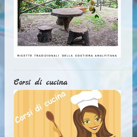
Corsi di cucina