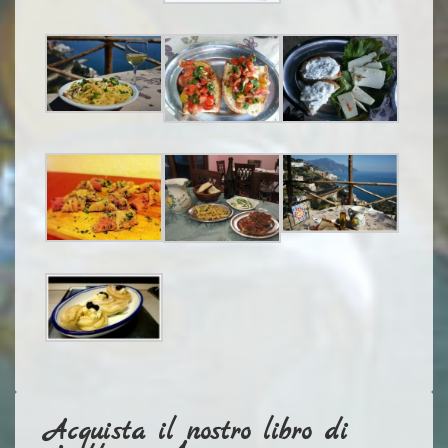
Acquista il nostro libro di