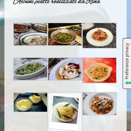
Alcuni piatti realizzati da Rina