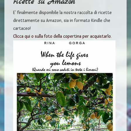
ricette su Amazon
E’ finalmente disponibile la nostra raccolta di ricette
direttamente su Amazon, sia in formato Kindle che
cartaceo!
Clicca qui o sulla foto della copertina per acquistarlo.