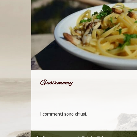
Gastronomy
I commenti sono chiusi.