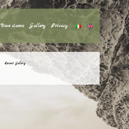
Dove siamo
Gallery
Privacy
Recent Gallery