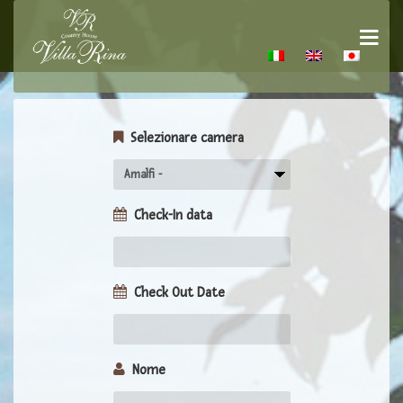
Selezionare camera
Check-In data
Check Out Date
Nome