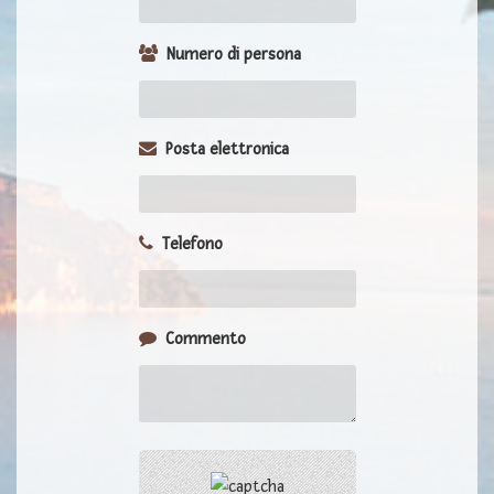
Numero di persona
Posta elettronica
Telefono
Commento