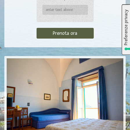
Prenota ora