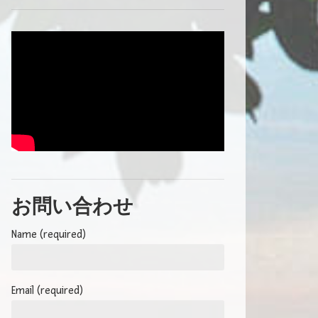
お問い合わせ
Name (required)
Email (required)