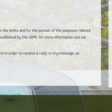
n the limits and for the pursuit of the purposes related
established by the GDPR. For more information see our
ta in order to receive a reply to my message, as