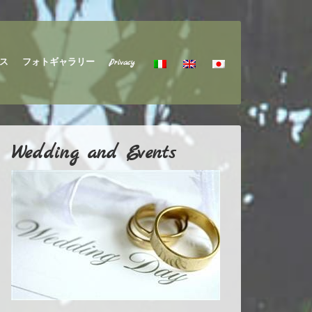
ス
フォトギャラリー
Privacy
Wedding and Events