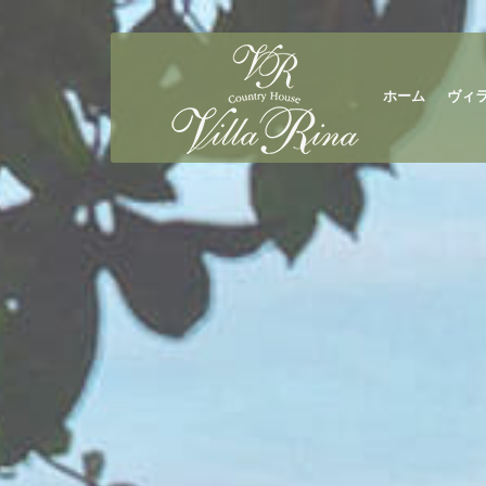
ホーム
ヴィラ