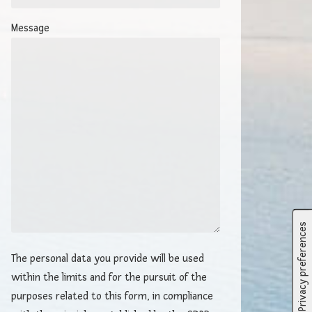
Message
The personal data you provide will be used
within the limits and for the pursuit of the
purposes related to this form, in compliance