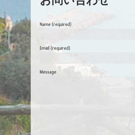
お問い合わせ
Name (required)
Email (required)
Message