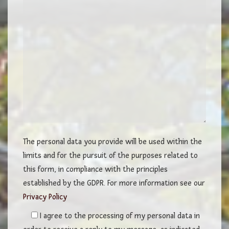
The personal data you provide will be used within the
limits and for the pursuit of the purposes related to
this form, in compliance with the principles
established by the GDPR. For more information see our
Privacy Policy
I agree to the processing of my personal data in