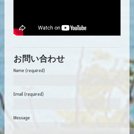
お問い合わせ
Name (required)
Email (required)
Message