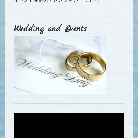
イベント開催のアレンジもいたします。
Wedding and Events